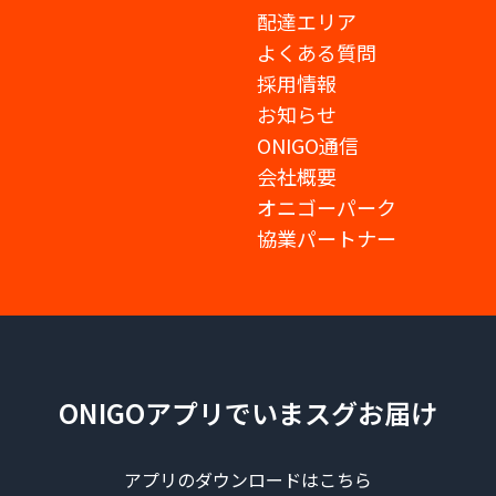
配達エリア
よくある質問
採用情報
お知らせ
ONIGO通信
会社概要
オニゴーパーク
協業パートナー
ONIGOアプリでいまスグお届け
アプリのダウンロードはこちら