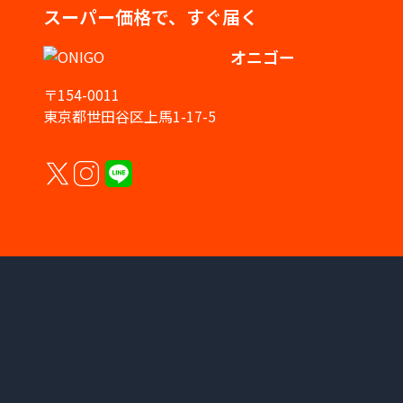
スーパー価格で、すぐ届く
オニゴー
〒154-0011
東京都世田谷区上馬1-17-5