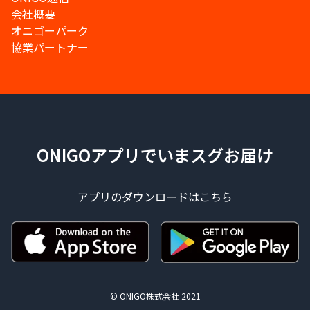
会社概要
オニゴーパーク
協業パートナー
ONIGOアプリでいまスグお届け
アプリのダウンロードはこちら
© ONIGO株式会社 2021