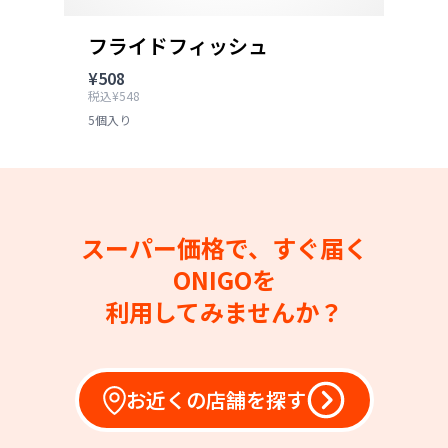
フライドフィッシュ
¥508
税込¥548
5個入り
スーパー価格で、すぐ届く
ONIGOを
利用してみませんか？
お近くの店舗を探す