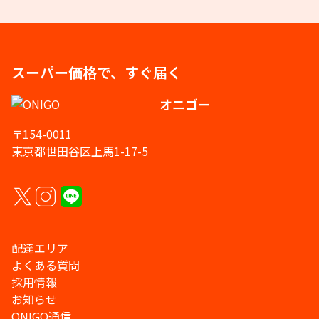
スーパー価格で、すぐ届く
オニゴー
〒154-0011
東京都世田谷区上馬1-17-5
配達エリア
よくある質問
採用情報
お知らせ
ONIGO通信