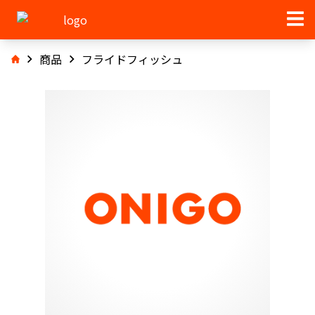
商品
フライドフィッシュ