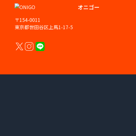
オニゴー
〒154-0011
東京都世田谷区上馬1-17-5