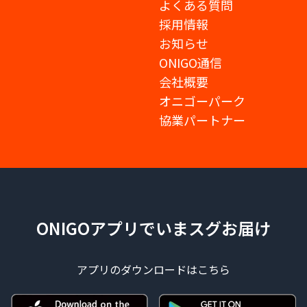
よくある質問
採用情報
お知らせ
ONIGO通信
会社概要
オニゴーパーク
協業パートナー
ONIGOアプリでいまスグお届け
アプリのダウンロードはこちら