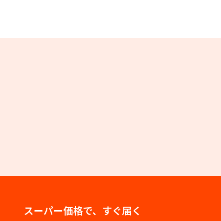
スーパー価格で、すぐ届く