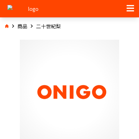
商品
二十世紀梨