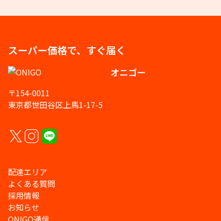
スーパー価格で、すぐ届く
オニゴー
〒154-0011
東京都世田谷区上馬1-17-5
配達エリア
よくある質問
採用情報
お知らせ
ONIGO通信