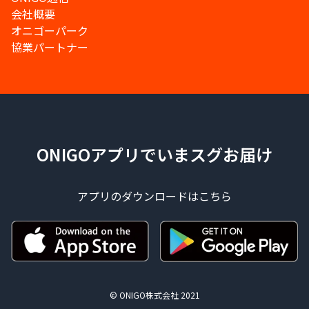
会社概要
オニゴーパーク
協業パートナー
ONIGOアプリでいまスグお届け
アプリのダウンロードはこちら
© ONIGO株式会社 2021