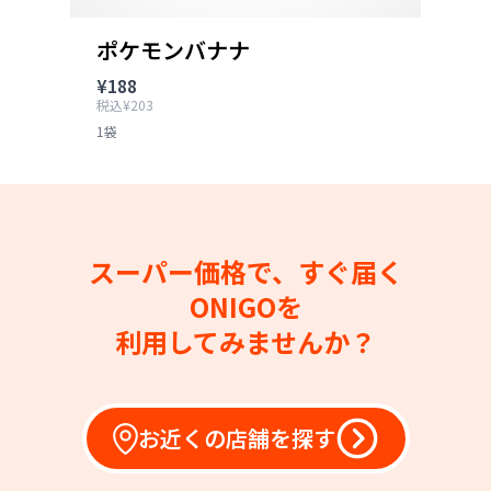
ポケモンバナナ
¥188
税込¥203
1袋
スーパー価格で、すぐ届く
ONIGOを
利用してみませんか？
お近くの店舗を探す