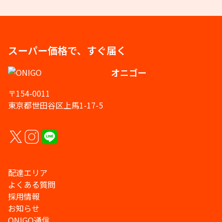
スーパー価格で、すぐ届く
オニゴー
〒154-0011
東京都世田谷区上馬1-17-5
配達エリア
よくある質問
採用情報
お知らせ
ONIGO通信