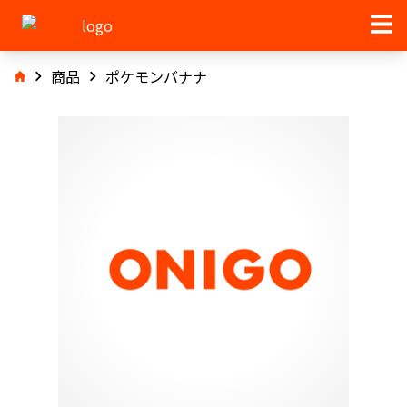
商品
ポケモンバナナ