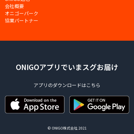
会社概要
オニゴーパーク
協業パートナー
ONIGOアプリでいまスグお届け
アプリのダウンロードはこちら
© ONIGO株式会社 2021