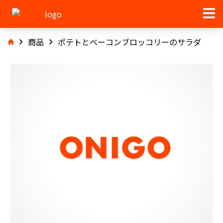
商品
ポテトとベーコンブロッコリーのサラダ