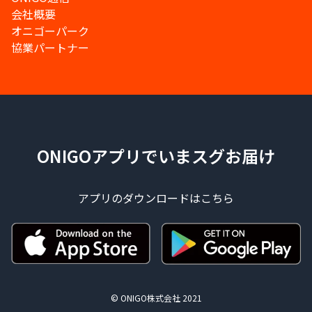
会社概要
オニゴーパーク
協業パートナー
ONIGOアプリでいまスグお届け
アプリのダウンロードはこちら
© ONIGO株式会社 2021