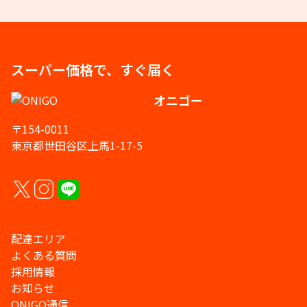
スーパー価格で、すぐ届く
オニゴー
〒154-0011
東京都世田谷区上馬1-17-5
配達エリア
よくある質問
採用情報
お知らせ
ONIGO通信