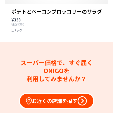
ポテトとベーコンブロッコリーのサラダ
¥338
税込¥365
1パック
スーパー価格で、すぐ届く
ONIGOを
利用してみませんか？
お近くの店舗を探す