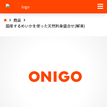
商品
国産するめいかを使った天然刺身盛合せ(解凍)