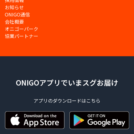
採用情報
お知らせ
ONIGO通信
会社概要
オニゴーパーク
協業パートナー
ONIGOアプリでいまスグお届け
アプリのダウンロードはこちら