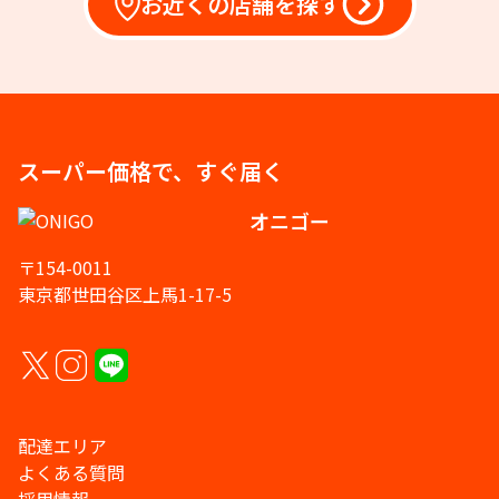
お近くの店舗を探す
スーパー価格で、すぐ届く
オニゴー
〒154-0011
東京都世田谷区上馬1-17-5
配達エリア
よくある質問