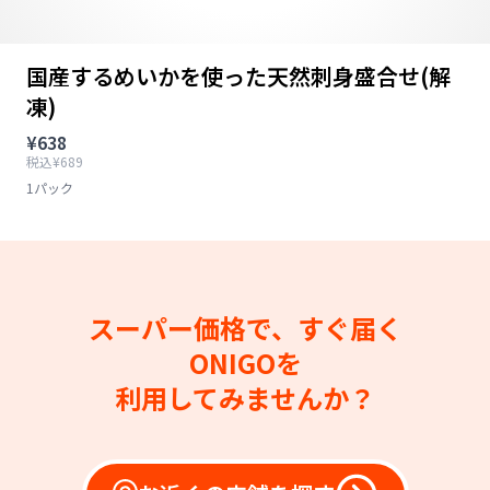
国産するめいかを使った天然刺身盛合せ(解
凍)
¥638
税込¥689
1パック
スーパー価格で、すぐ届く
ONIGOを
利用してみませんか？