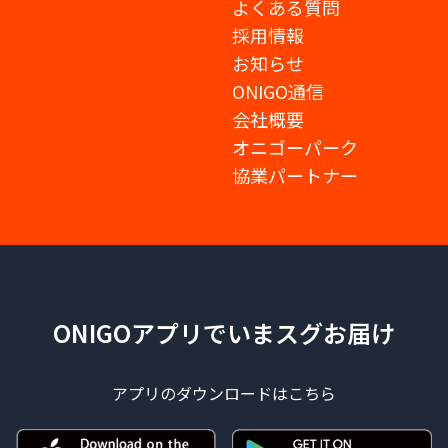
よくある質問
採用情報
お知らせ
ONIGO通信
会社概要
オニゴーパーク
協業パートナー
ONIGOアプリでいまスグお届け
アプリのダウンロードはこちら