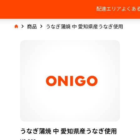
配達エリア
よくあ
商品
うなぎ蒲焼 中 愛知県産うなぎ使用
うなぎ蒲焼 中 愛知県産うなぎ使用