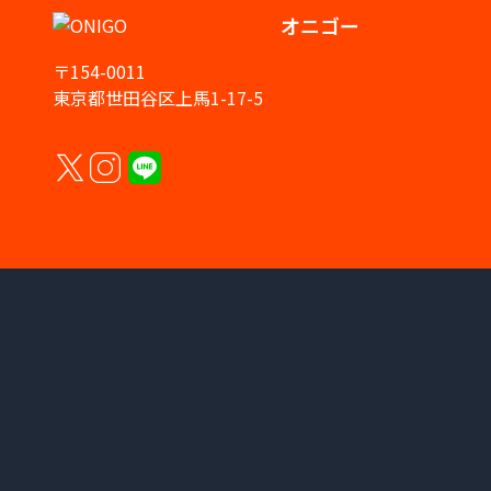
オニゴー
〒154-0011
東京都世田谷区上馬1-17-5