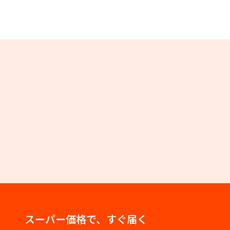
スーパー価格で、すぐ届く