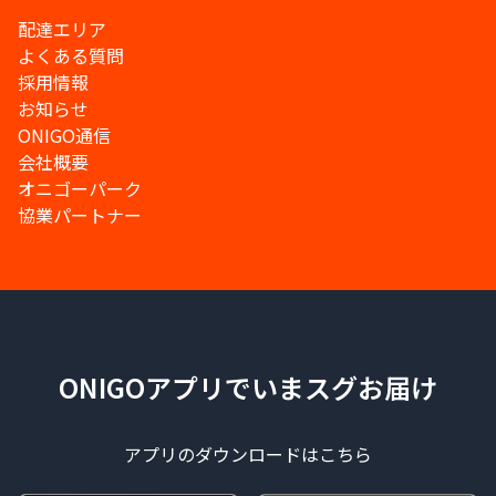
配達エリア
よくある質問
採用情報
お知らせ
ONIGO通信
会社概要
オニゴーパーク
協業パートナー
ONIGOアプリでいまスグお届け
アプリのダウンロードはこちら