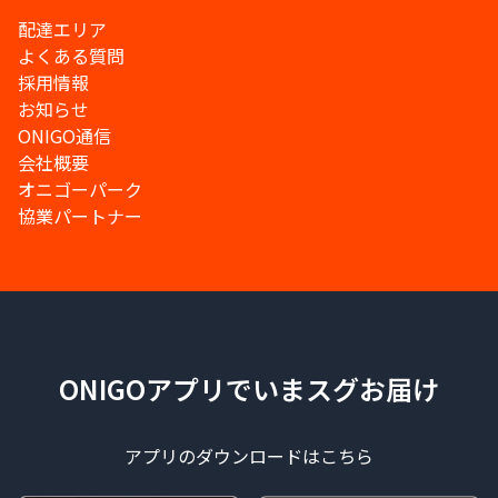
配達エリア
よくある質問
採用情報
お知らせ
ONIGO通信
会社概要
オニゴーパーク
協業パートナー
ONIGOアプリでいまスグお届け
アプリのダウンロードはこちら