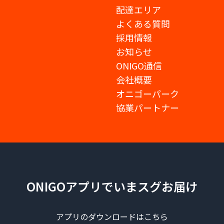
配達エリア
よくある質問
採用情報
お知らせ
ONIGO通信
会社概要
オニゴーパーク
協業パートナー
ONIGOアプリでいまスグお届け
アプリのダウンロードはこちら