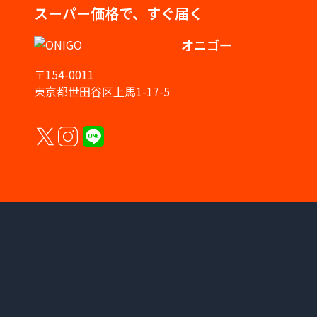
スーパー価格で、すぐ届く
オニゴー
〒154-0011
東京都世田谷区上馬1-17-5