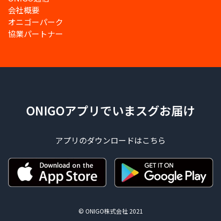
会社概要
オニゴーパーク
協業パートナー
ONIGOアプリでいまスグお届け
アプリのダウンロードはこちら
© ONIGO株式会社 2021