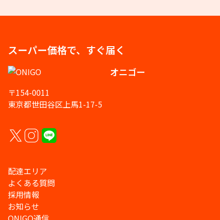
スーパー価格で、すぐ届く
オニゴー
〒154-0011
東京都世田谷区上馬1-17-5
配達エリア
よくある質問
採用情報
お知らせ
ONIGO通信