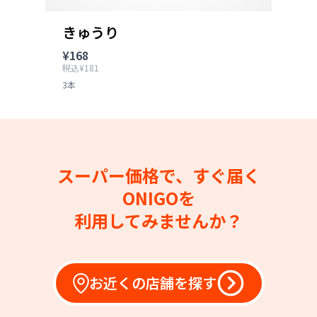
きゅうり
¥168
税込¥181
3本
スーパー価格で、すぐ届く
ONIGOを
利用してみませんか？
お近くの店舗を探す