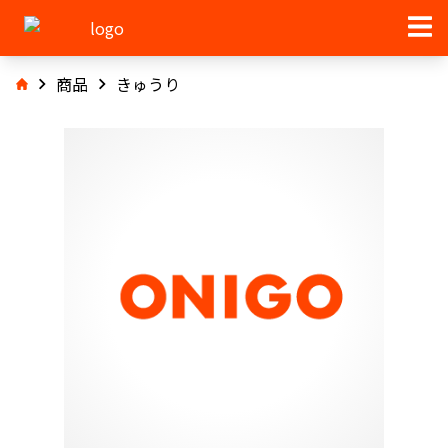
商品
きゅうり