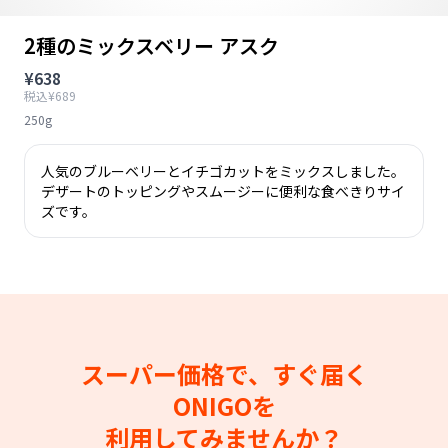
2種のミックスベリー アスク
¥638
税込¥689
250g
人気のブルーベリーとイチゴカットをミックスしました。
デザートのトッピングやスムージーに便利な食べきりサイ
ズです。
スーパー価格で、すぐ届く
ONIGOを
利用してみませんか？