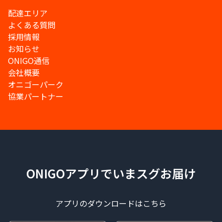
配達エリア
よくある質問
採用情報
お知らせ
ONIGO通信
会社概要
オニゴーパーク
協業パートナー
ONIGOアプリでいまスグお届け
アプリのダウンロードはこちら