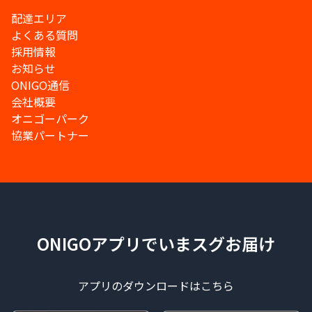
配達エリア
よくある質問
採用情報
お知らせ
ONIGO通信
会社概要
オニゴーパーク
協業パートナー
ONIGOアプリでいまスグお届け
アプリのダウンロードはこちら