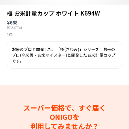
極 お米計量カップ ホワイト K694W
¥668
税込¥734
1個
お米のプロと開発した、「極(きわみ)」シリーズ！お米の
プロ(全米販・お米マイスター)と開発したお米計量カップ
です。
スーパー価格で、すぐ届く
ONIGOを
利用してみませんか？