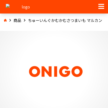
商品
ちゅーいんぐかむかむさつまいも マルカン