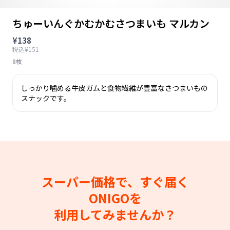
ちゅーいんぐかむかむさつまいも マルカン
¥138
税込¥151
8枚
しっかり噛める牛皮ガムと食物繊維が豊富なさつまいもの
スナックです。
スーパー価格で、すぐ届く
ONIGOを
利用してみませんか？