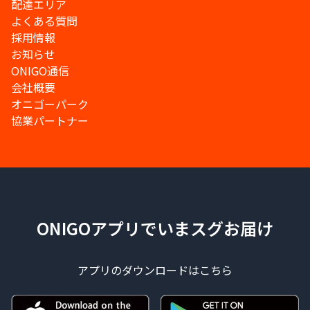
配達エリア
よくある質問
採用情報
お知らせ
ONIGO通信
会社概要
オニゴーパーク
協業パートナー
ONIGOアプリでいまスグお届け
アプリのダウンロードはこちら