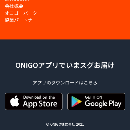
会社概要
オニゴーパーク
協業パートナー
ONIGOアプリでいまスグお届け
アプリのダウンロードはこちら
© ONIGO株式会社 2021