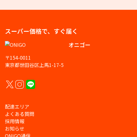
スーパー価格で、すぐ届く
オニゴー
〒154-0011
東京都世田谷区上馬1-17-5
配達エリア
よくある質問
採用情報
お知らせ
ONIGO通信