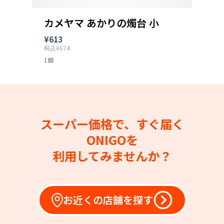
カメヤマ あかりの燭台 小
¥613
税込¥674
1個
スーパー価格で、すぐ届く
ONIGOを
利用してみませんか？
お近くの店舗を探す