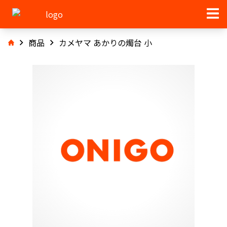
商品
カメヤマ あかりの燭台 小