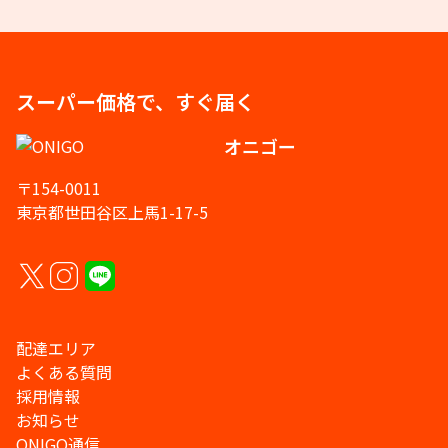
スーパー価格で、すぐ届く
オニゴー
〒154-0011
東京都世田谷区上馬1-17-5
配達エリア
よくある質問
採用情報
お知らせ
ONIGO通信