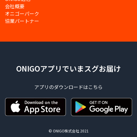
会社概要
オニゴーパーク
協業パートナー
ONIGOアプリでいまスグお届け
アプリのダウンロードはこちら
© ONIGO株式会社 2021