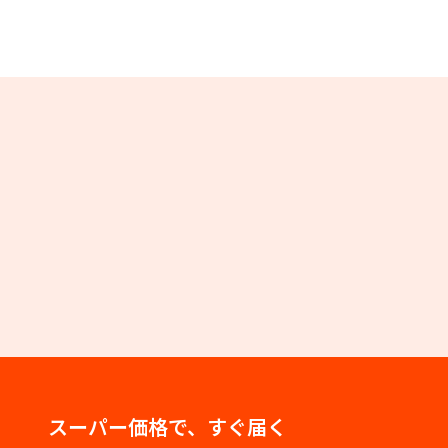
スーパー価格で、すぐ届く