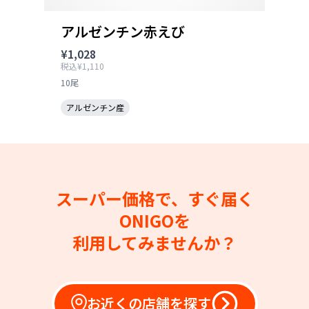
アルゼンチン赤えび
¥1,028
税込¥1,110
10尾
アルゼンチン産
スーパー価格で、すぐ届く
ONIGOを
利用してみませんか？
お近くの店舗を探す