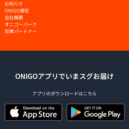
お知らせ
ONIGO通信
会社概要
オニゴーパーク
協業パートナー
ONIGOアプリでいまスグお届け
アプリのダウンロードはこちら