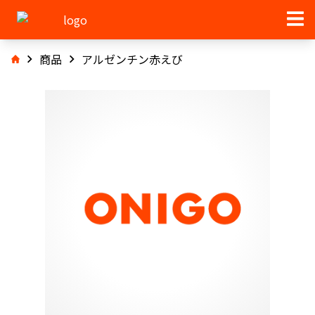
商品
アルゼンチン赤えび