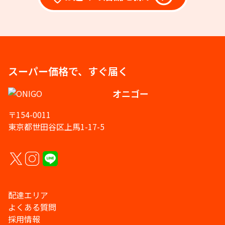
スーパー価格で、すぐ届く
オニゴー
〒154-0011
東京都世田谷区上馬1-17-5
配達エリア
よくある質問
採用情報