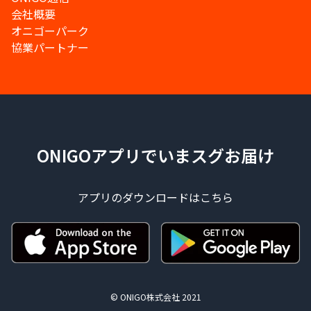
会社概要
オニゴーパーク
協業パートナー
ONIGOアプリでいまスグお届け
アプリのダウンロードはこちら
© ONIGO株式会社 2021