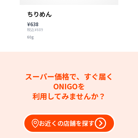
ちりめん
¥638
税込¥689
60g
スーパー価格で、すぐ届く
ONIGOを
利用してみませんか？
お近くの店舗を探す