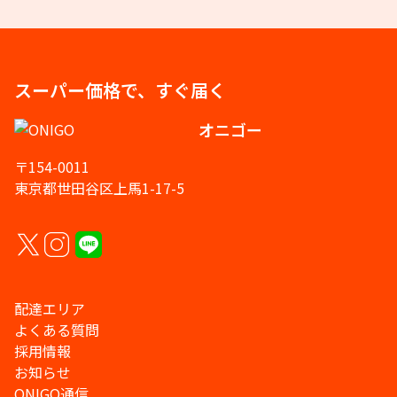
スーパー価格で、すぐ届く
オニゴー
〒154-0011
東京都世田谷区上馬1-17-5
配達エリア
よくある質問
採用情報
お知らせ
ONIGO通信