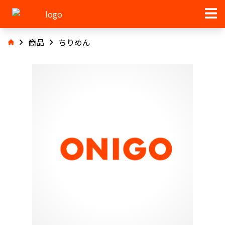
商品
ちりめん