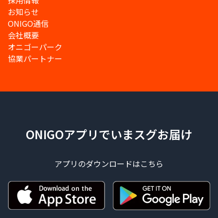
採用情報
お知らせ
ONIGO通信
会社概要
オニゴーパーク
協業パートナー
ONIGOアプリでいまスグお届け
アプリのダウンロードはこちら