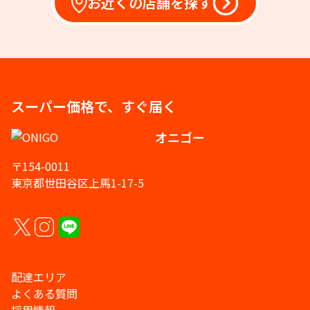
お近くの店舗を探す
スーパー価格で、すぐ届く
オニゴー
〒154-0011
東京都世田谷区上馬1-17-5
配達エリア
よくある質問