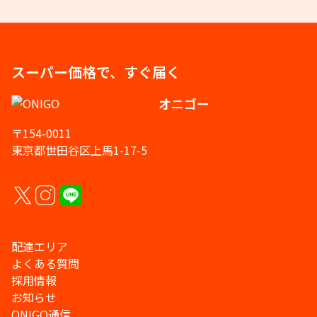
スーパー価格で、すぐ届く
オニゴー
〒154-0011
東京都世田谷区上馬1-17-5
配達エリア
よくある質問
採用情報
お知らせ
ONIGO通信