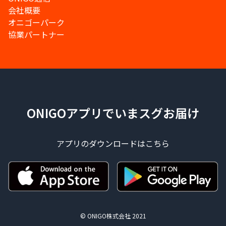
会社概要
オニゴーパーク
協業パートナー
ONIGOアプリでいまスグお届け
アプリのダウンロードはこちら
© ONIGO株式会社 2021