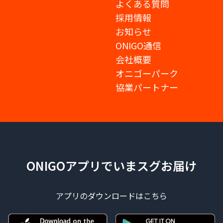
よくある質問
採用情報
お知らせ
ONIGO通信
会社概要
オニゴーパーク
協業パートナー
ONIGOアプリでいまスグお届け
アプリのダウンロードはこちら