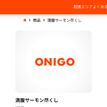
配達エリア
よくあ
商品
満腹サーモン尽くし
満腹サーモン尽くし