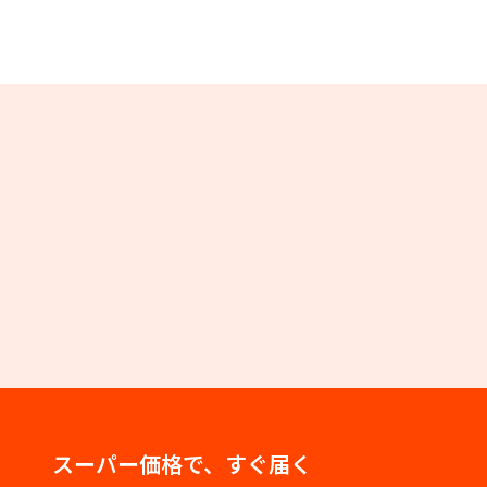
スーパー価格で、すぐ届く