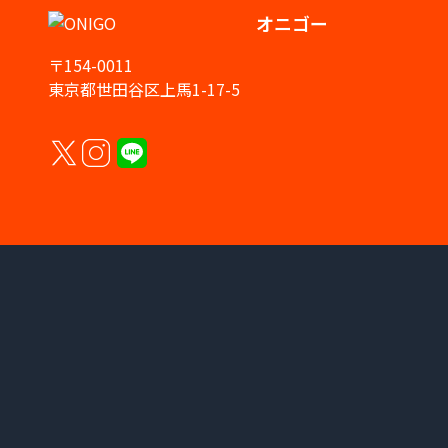
オニゴー
〒154-0011
東京都世田谷区上馬1-17-5