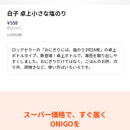
白子 卓上小さな塩のり
¥558
税込¥602
10切50枚
ロングセラーの「おにぎりには、塩のり3切16枚」の卓上
ボトルタイプ、新登場！卓上ボトルで、海苔を取り出しや
すくしました。おにぎりだけではなく、ごはんのお供、の
り弁、卵焼きなど、使い方はいろいろです。
スーパー価格で、すぐ届く
ONIGOを