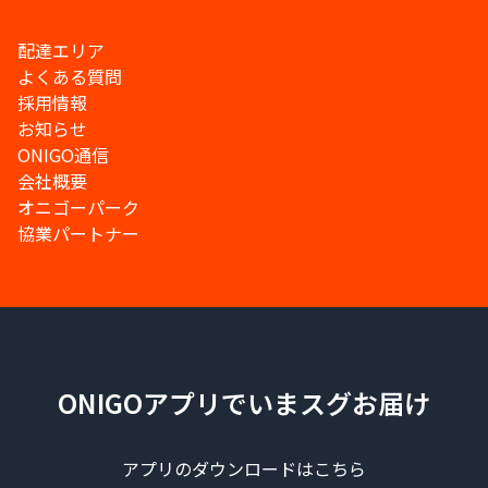
配達エリア
よくある質問
採用情報
お知らせ
ONIGO通信
会社概要
オニゴーパーク
協業パートナー
ONIGOアプリでいまスグお届け
アプリのダウンロードはこちら