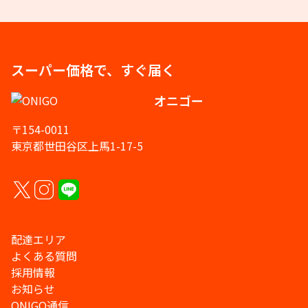
スーパー価格で、すぐ届く
オニゴー
〒154-0011
東京都世田谷区上馬1-17-5
配達エリア
よくある質問
採用情報
お知らせ
ONIGO通信