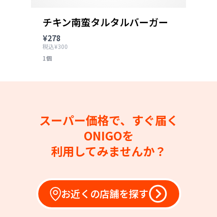
チキン南蛮タルタルバーガー
¥278
税込¥300
1個
スーパー価格で、すぐ届く
ONIGOを
利用してみませんか？
お近くの店舗を探す