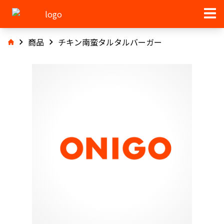
商品
チキン南蛮タルタルバーガー