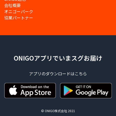
会社概要
オニゴーパーク
協業パートナー
ONIGOアプリでいまスグお届け
アプリのダウンロードはこちら
© ONIGO株式会社 2021