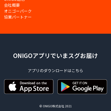
会社概要
オニゴーパーク
協業パートナー
ONIGOアプリでいまスグお届け
アプリのダウンロードはこちら
© ONIGO株式会社 2021