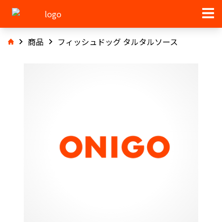
商品
フィッシュドッグ タルタルソース