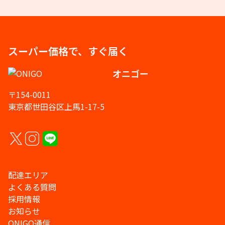
スーパー価格で、すぐ届く
オニゴー
〒154-0011
東京都世田谷区上馬1-17-5
配達エリア
よくある質問
採用情報
お知らせ
ONIGO通信