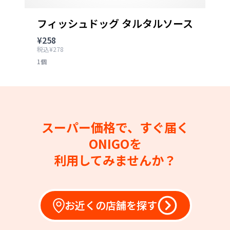
フィッシュドッグ タルタルソース
¥258
税込¥278
1個
スーパー価格で、すぐ届く
ONIGOを
利用してみませんか？
お近くの店舗を探す