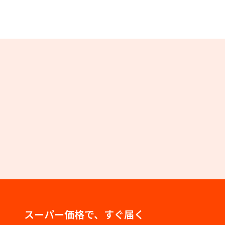
スーパー価格で、すぐ届く