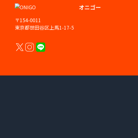
オニゴー
〒154-0011
東京都世田谷区上馬1-17-5