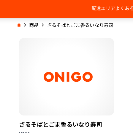
配達エリア
よくあ
商品
ざるそばとごま香るいなり寿司
ざるそばとごま香るいなり寿司