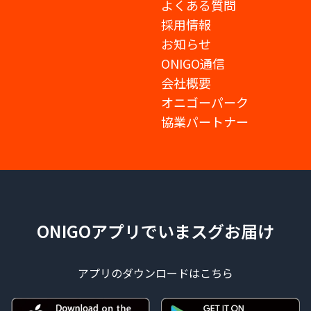
よくある質問
採用情報
お知らせ
ONIGO通信
会社概要
オニゴーパーク
協業パートナー
ONIGOアプリでいまスグお届け
アプリのダウンロードはこちら