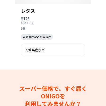
レタス
¥128
税込¥138
1個
茨城県産などの国内産
茨城県産など
スーパー価格で、すぐ届く
ONIGOを
利用してみませんか？