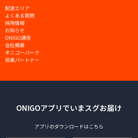
配達エリア
よくある質問
採用情報
お知らせ
ONIGO通信
会社概要
オニゴーパーク
協業パートナー
ONIGOアプリでいまスグお届け
アプリのダウンロードはこちら