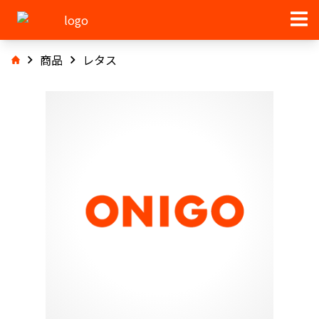
商品
レタス