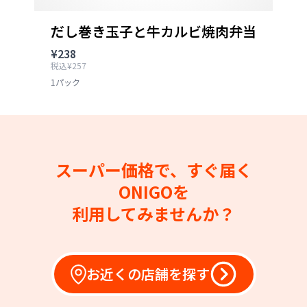
だし巻き玉子と牛カルビ焼肉弁当
¥238
税込¥257
1パック
スーパー価格で、すぐ届く
ONIGOを
利用してみませんか？
お近くの店舗を探す