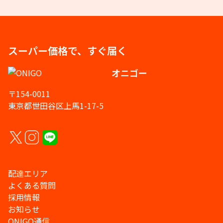
スーパー価格で、すぐ届く
オニゴー
〒154-0011
東京都世田谷区上馬1-17-5
配達エリア
よくある質問
採用情報
お知らせ
ONIGO通信