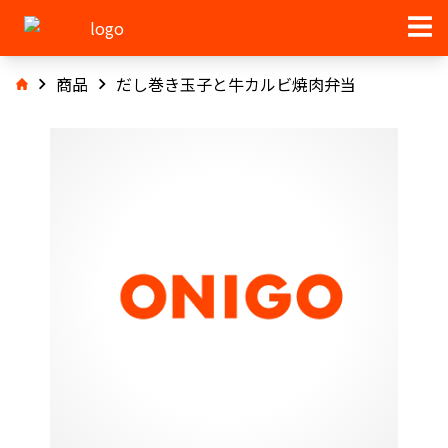
商品
だし巻き玉子と牛カルビ焼肉弁当