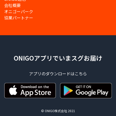
会社概要
オニゴーパーク
協業パートナー
ONIGOアプリでいまスグお届け
アプリのダウンロードはこちら
© ONIGO株式会社 2021