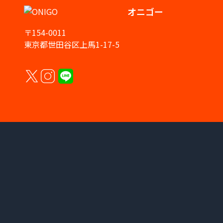
オニゴー
〒154-0011
東京都世田谷区上馬1-17-5