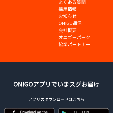
よくある質問
採用情報
お知らせ
ONIGO通信
会社概要
オニゴーパーク
協業パートナー
ONIGOアプリでいまスグお届け
アプリのダウンロードはこちら