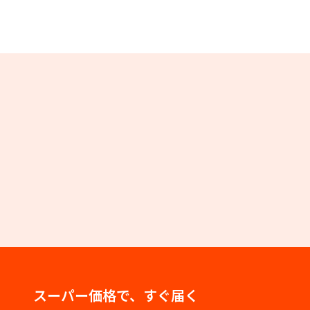
スーパー価格で、すぐ届く