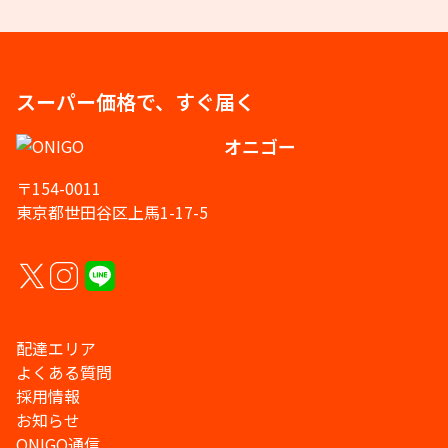
スーパー価格で、すぐ届く
オニゴー
〒154-0011
東京都世田谷区上馬1-17-5
配達エリア
よくある質問
採用情報
お知らせ
ONIGO通信