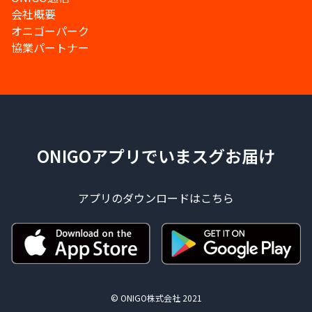
会社概要
オニゴーパーク
協業パートナー
ONIGOアプリでいまスグお届け
アプリのダウンロードはこちら
© ONIGO株式会社 2021