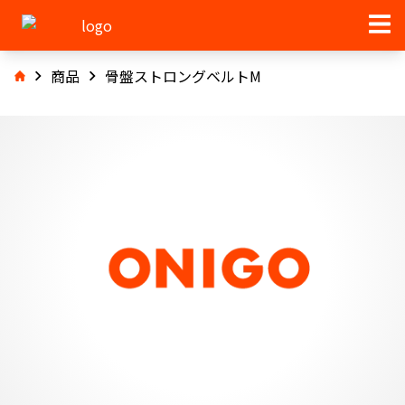
商品
骨盤ストロングベルトM