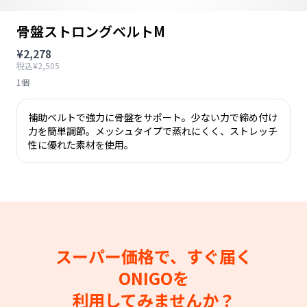
骨盤ストロングベルトM
¥2,278
税込¥2,505
1個
補助ベルトで強力に骨盤をサポート。少ない力で締め付け
力を簡単調節。メッシュタイプで蒸れにくく、ストレッチ
性に優れた素材を使用。
スーパー価格で、すぐ届く
ONIGOを
利用してみませんか？