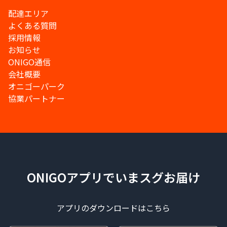
配達エリア
よくある質問
採用情報
お知らせ
ONIGO通信
会社概要
オニゴーパーク
協業パートナー
ONIGOアプリでいまスグお届け
アプリのダウンロードはこちら