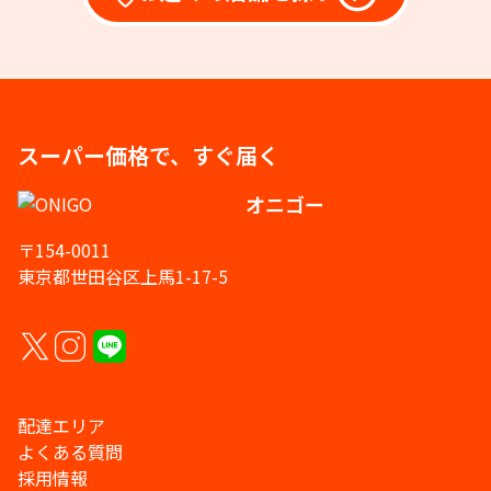
スーパー価格で、すぐ届く
オニゴー
〒154-0011
東京都世田谷区上馬1-17-5
配達エリア
よくある質問
採用情報