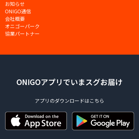
お知らせ
ONIGO通信
会社概要
オニゴーパーク
協業パートナー
ONIGOアプリでいまスグお届け
アプリのダウンロードはこちら