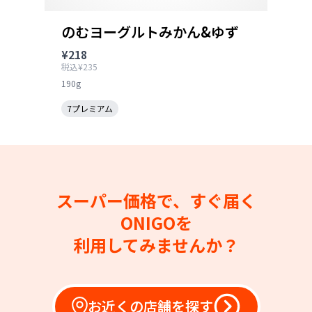
のむヨーグルトみかん&ゆず
¥218
税込¥235
190g
7プレミアム
スーパー価格で、すぐ届く
ONIGOを
利用してみませんか？
お近くの店舗を探す