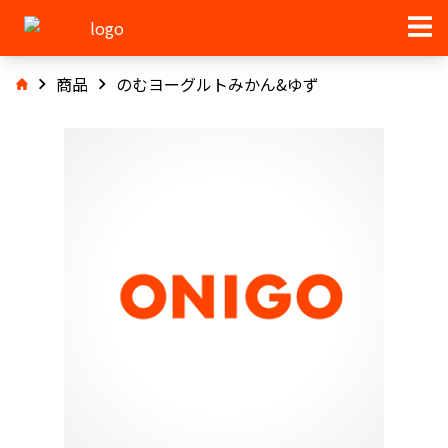
商品
のむヨーグルトみかん&ゆず