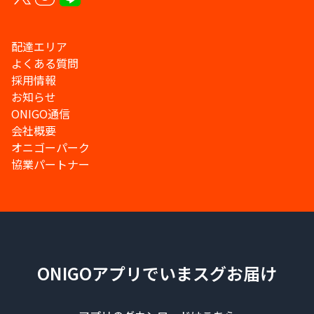
配達エリア
よくある質問
採用情報
お知らせ
ONIGO通信
会社概要
オニゴーパーク
協業パートナー
ONIGOアプリでいまスグお届け