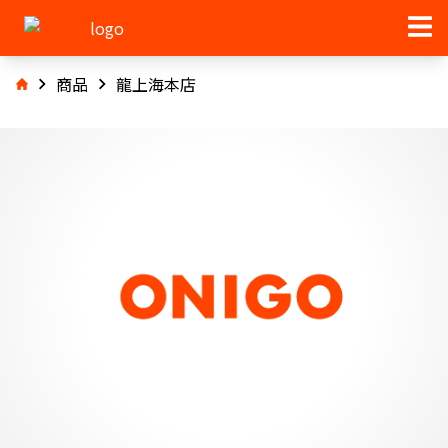
商品
龍上海本店