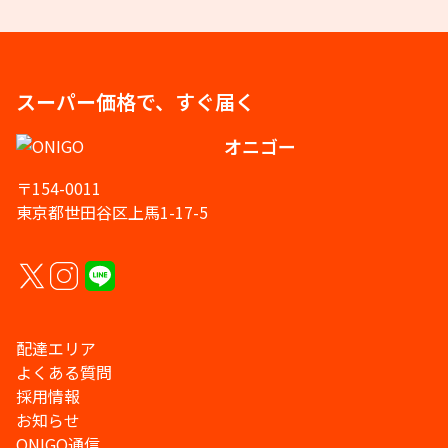
スーパー価格で、すぐ届く
オニゴー
〒154-0011
東京都世田谷区上馬1-17-5
配達エリア
よくある質問
採用情報
お知らせ
ONIGO通信