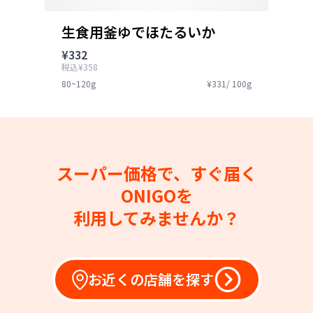
生食用釜ゆでほたるいか
¥332
税込¥358
80~120g
¥331/ 100g
スーパー価格で、すぐ届く
ONIGOを
利用してみませんか？
お近くの店舗を探す