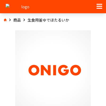
商品
生食用釜ゆでほたるいか