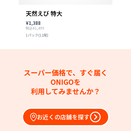
天然えび 特大
¥1,388
税込¥1,499
1パック(12尾)
スーパー価格で、すぐ届く
ONIGOを
利用してみませんか？
お近くの店舗を探す