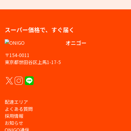
スーパー価格で、すぐ届く
オニゴー
〒154-0011
東京都世田谷区上馬1-17-5
配達エリア
よくある質問
採用情報
お知らせ
ONIGO通信