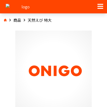
商品
天然えび 特大