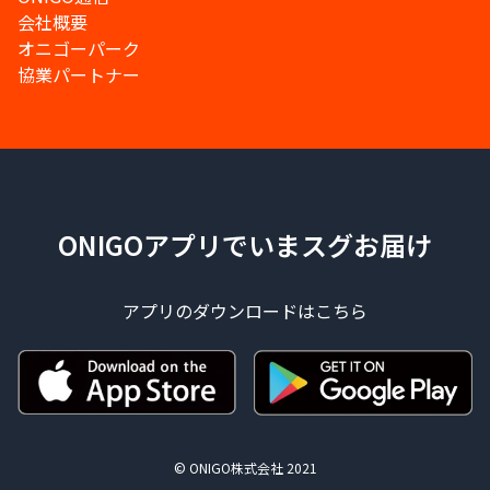
会社概要
オニゴーパーク
協業パートナー
ONIGOアプリでいまスグお届け
アプリのダウンロードはこちら
© ONIGO株式会社 2021