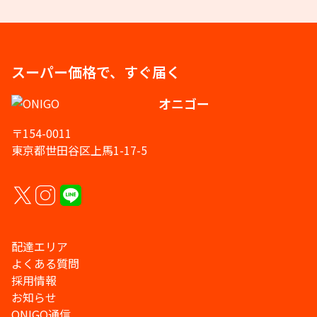
スーパー価格で、すぐ届く
オニゴー
〒154-0011
東京都世田谷区上馬1-17-5
配達エリア
よくある質問
採用情報
お知らせ
ONIGO通信