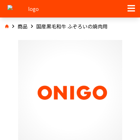
商品
国産黒毛和牛 ふぞろいの焼肉用