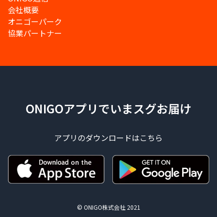
会社概要
オニゴーパーク
協業パートナー
ONIGOアプリでいまスグお届け
アプリのダウンロードはこちら
© ONIGO株式会社 2021