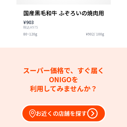
国産黒毛和牛 ふぞろいの焼肉用
¥903
税込¥975
80~120g
¥902/ 100g
スーパー価格で、すぐ届く
ONIGOを
利用してみませんか？
お近くの店舗を探す