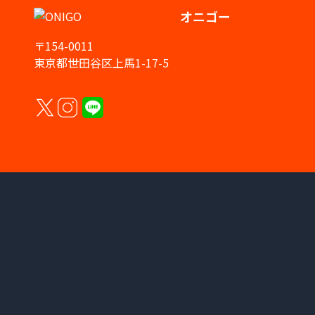
オニゴー
〒154-0011
東京都世田谷区上馬1-17-5