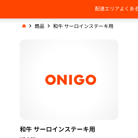
配達エリア
よくあ
商品
和牛 サーロインステーキ用
和牛 サーロインステーキ用