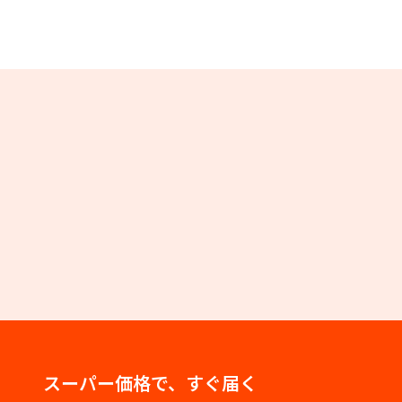
スーパー価格で、すぐ届く