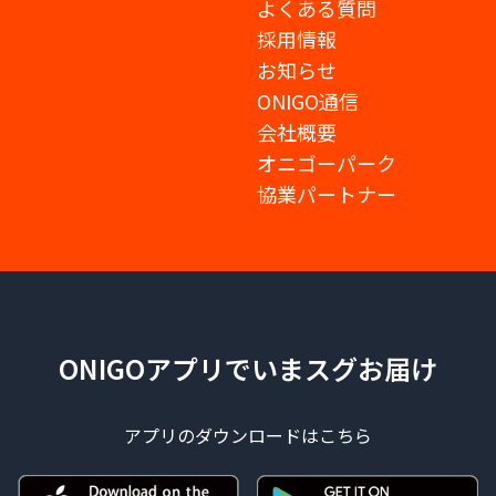
よくある質問
採用情報
お知らせ
ONIGO通信
会社概要
オニゴーパーク
協業パートナー
ONIGOアプリでいまスグお届け
アプリのダウンロードはこちら