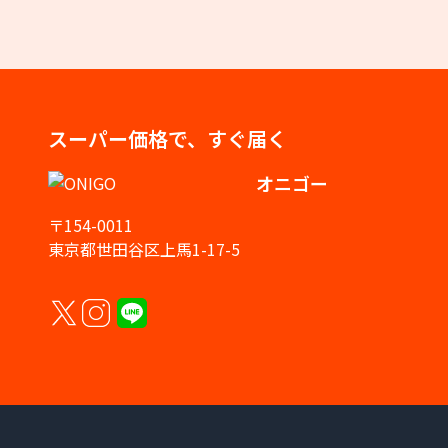
スーパー価格で、すぐ届く
オニゴー
〒154-0011
東京都世田谷区上馬1-17-5