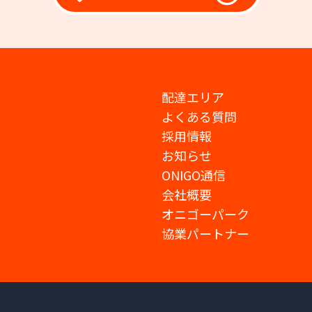
配達エリア
よくある質問
採用情報
お知らせ
ONIGO通信
会社概要
オニゴーパーク
協業パートナー