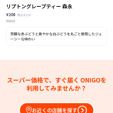
リプトングレープティー 森永
¥208
税込¥224
900ml
芳醇な赤ぶどうと爽やかな白ぶどうを丸ごと使用したジュ
ーシーな味わい
スーパー価格で、すぐ届く
ONIGOを
利用してみませんか？
お近くの店舗を探す