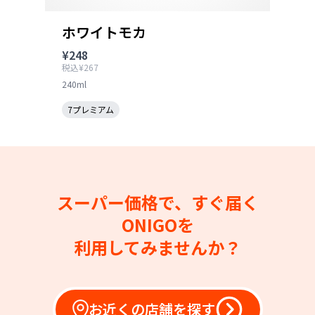
ホワイトモカ
¥248
税込¥267
240ml
7プレミアム
スーパー価格で、すぐ届く
ONIGOを
利用してみませんか？
お近くの店舗を探す