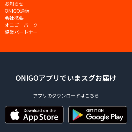
お知らせ
ONIGO通信
会社概要
オニゴーパーク
協業パートナー
ONIGOアプリでいまスグお届け
アプリのダウンロードはこちら