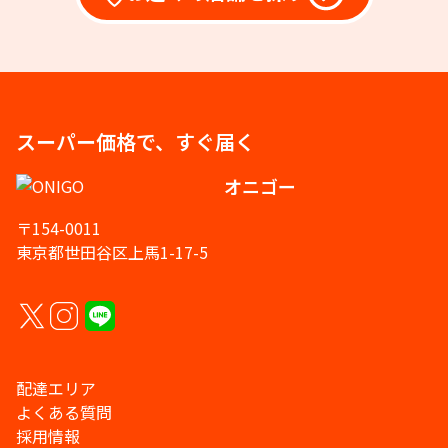
スーパー価格で、すぐ届く
オニゴー
〒154-0011
東京都世田谷区上馬1-17-5
配達エリア
よくある質問
採用情報