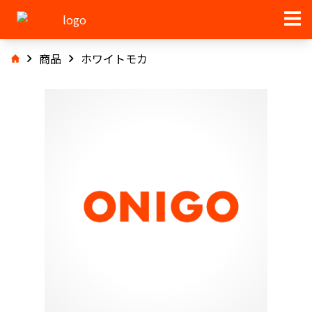
商品
ホワイトモカ