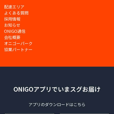
配達エリア
よくある質問
採用情報
お知らせ
ONIGO通信
会社概要
オニゴーパーク
協業パートナー
ONIGOアプリでいまスグお届け
アプリのダウンロードはこちら