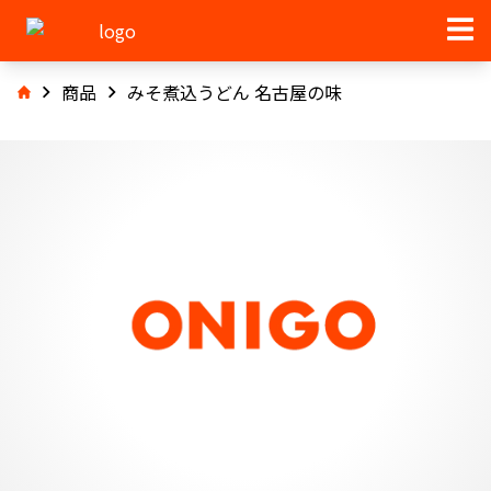
商品
みそ煮込うどん 名古屋の味