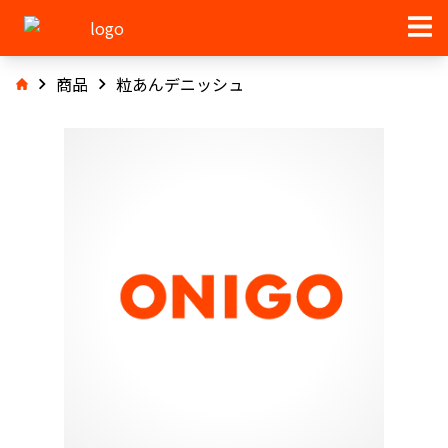
商品
粒あんデニッシュ