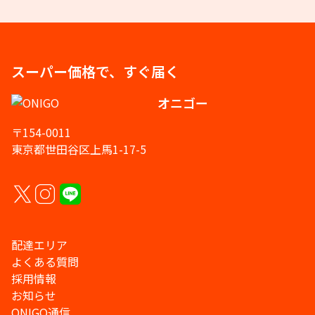
スーパー価格で、すぐ届く
オニゴー
〒154-0011
東京都世田谷区上馬1-17-5
配達エリア
よくある質問
採用情報
お知らせ
ONIGO通信