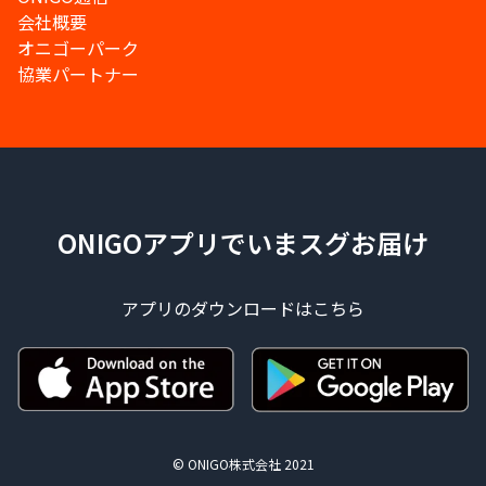
会社概要
オニゴーパーク
協業パートナー
ONIGOアプリでいまスグお届け
アプリのダウンロードはこちら
© ONIGO株式会社 2021