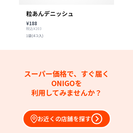
粒あんデニッシュ
¥188
税込¥203
1袋(4コ入)
スーパー価格で、すぐ届く
ONIGOを
利用してみませんか？
お近くの店舗を探す