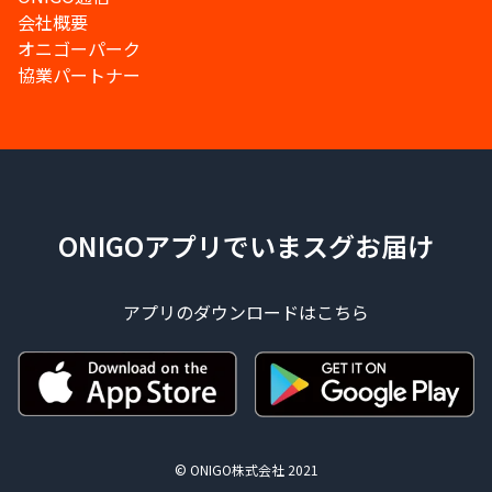
会社概要
オニゴーパーク
協業パートナー
ONIGOアプリでいまスグお届け
アプリのダウンロードはこちら
© ONIGO株式会社 2021