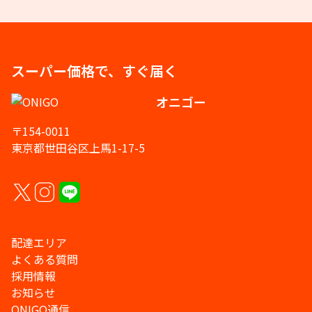
スーパー価格で、すぐ届く
オニゴー
〒154-0011
東京都世田谷区上馬1-17-5
配達エリア
よくある質問
採用情報
お知らせ
ONIGO通信