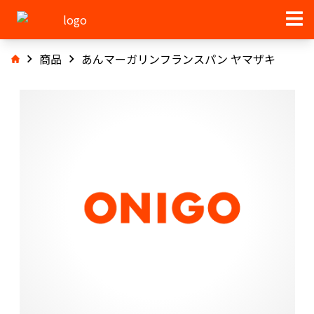
商品
あんマーガリンフランスパン ヤマザキ