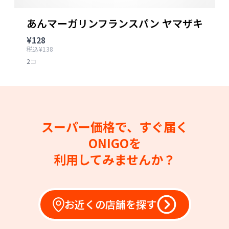
あんマーガリンフランスパン ヤマザキ
¥128
税込¥138
2コ
スーパー価格で、すぐ届く
ONIGOを
利用してみませんか？
お近くの店舗を探す