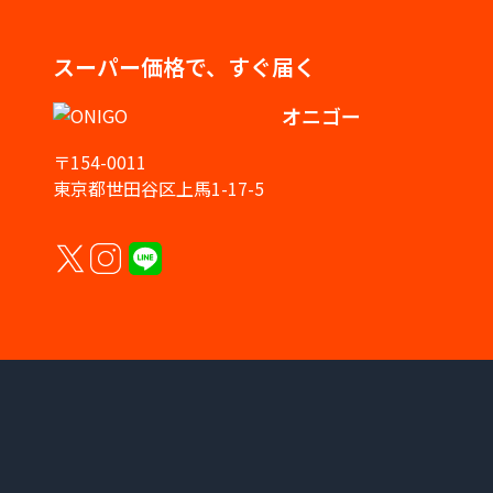
スーパー価格で、すぐ届く
オニゴー
〒154-0011
東京都世田谷区上馬1-17-5