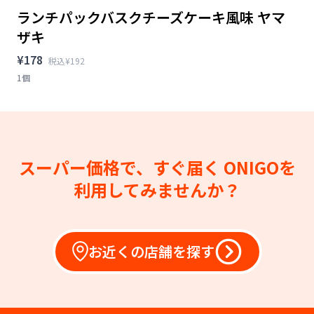
ランチパックバスクチーズケーキ風味 ヤマ
ザキ
¥178
税込¥192
1個
スーパー価格で、すぐ届く
ONIGOを
利用してみませんか？
お近くの店舗を探す