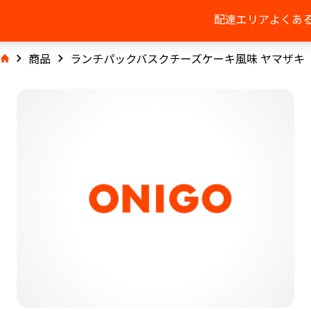
配達エリア
よくあ
商品
ランチパックバスクチーズケーキ風味 ヤマザキ