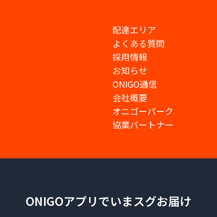
配達エリア
よくある質問
採用情報
お知らせ
ONIGO通信
会社概要
オニゴーパーク
協業パートナー
ONIGOアプリでいまスグお届け