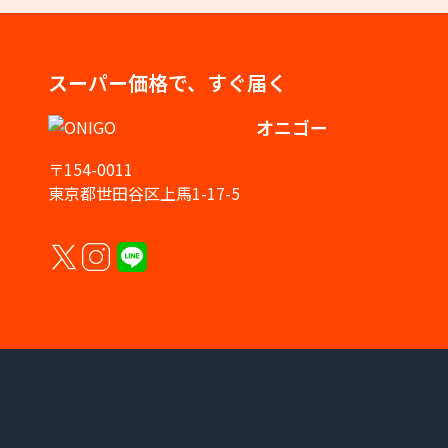
スーパー価格で、すぐ届く
オニゴー
〒154-0011
東京都世田谷区上馬1-17-5