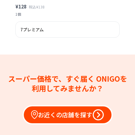
¥128
税込¥138
1個
7プレミアム
スーパー価格で、すぐ届く
ONIGOを
利用してみませんか？
お近くの店舗を探す