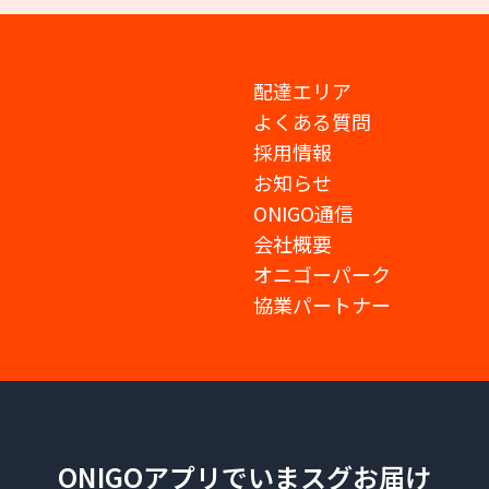
配達エリア
よくある質問
採用情報
お知らせ
ONIGO通信
会社概要
オニゴーパーク
協業パートナー
ONIGOアプリでいまスグお届け