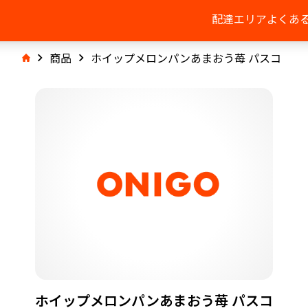
配達エリア
よくあ
商品
ホイップメロンパンあまおう苺 パスコ
ホイップメロンパンあまおう苺 パスコ