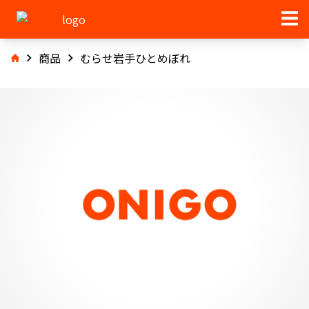
商品
むらせ岩手ひとめぼれ