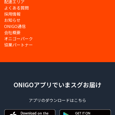
配達エリア
よくある質問
採用情報
お知らせ
ONIGO通信
会社概要
オニゴーパーク
協業パートナー
ONIGOアプリでいまスグお届け
アプリのダウンロードはこちら