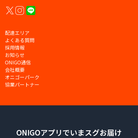
配達エリア
よくある質問
採用情報
お知らせ
ONIGO通信
会社概要
オニゴーパーク
協業パートナー
ONIGOアプリでいまスグお届け