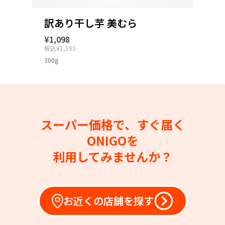
訳あり干し芋 美むら
¥1,098
税込¥1,185
300g
スーパー価格で、すぐ届く
ONIGOを
利用してみませんか？
お近くの店舗を探す