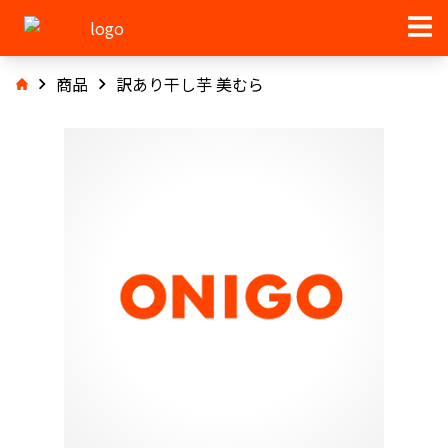
商品
訳あり干し芋 美むら