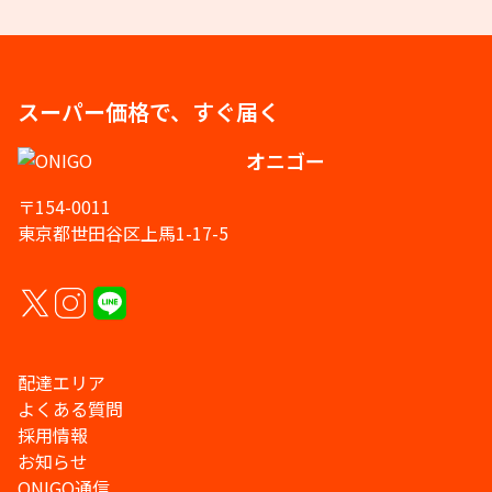
スーパー価格で、すぐ届く
オニゴー
〒154-0011
東京都世田谷区上馬1-17-5
配達エリア
よくある質問
採用情報
お知らせ
ONIGO通信