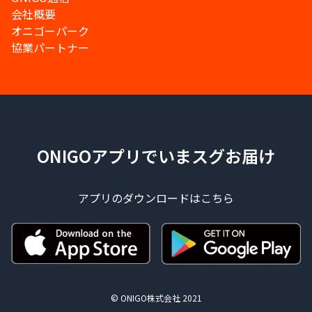
会社概要
オニゴーパーク
協業パートナー
ONIGOアプリでいまスグお届け
アプリのダウンロードはこちら
© ONIGO株式会社 2021