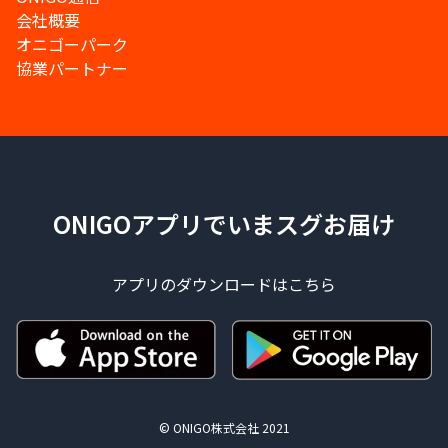
会社概要
オニゴーパーク
協業パートナー
ONIGOアプリでいまスグお届け
アプリのダウンロードはこちら
© ONIGO株式会社 2021