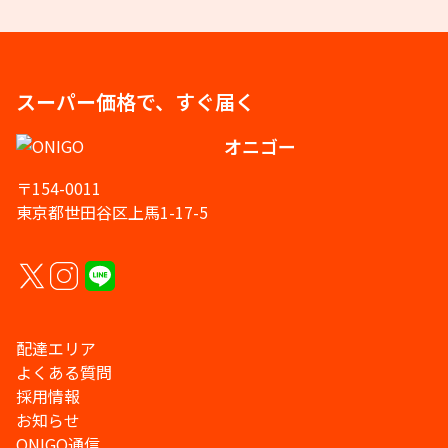
スーパー価格で、すぐ届く
オニゴー
〒154-0011
東京都世田谷区上馬1-17-5
配達エリア
よくある質問
採用情報
お知らせ
ONIGO通信