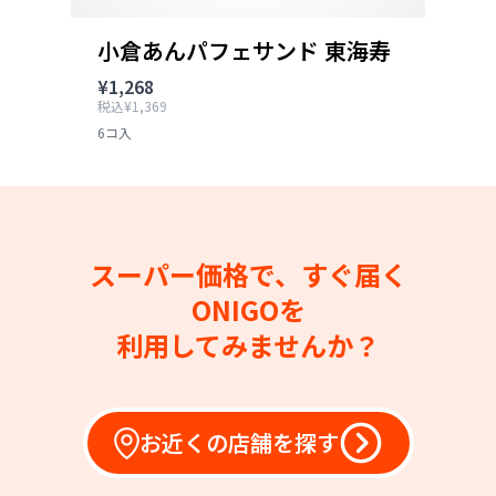
小倉あんパフェサンド 東海寿
¥1,268
税込¥1,369
6コ入
スーパー価格で、すぐ届く
ONIGOを
利用してみませんか？
お近くの店舗を探す