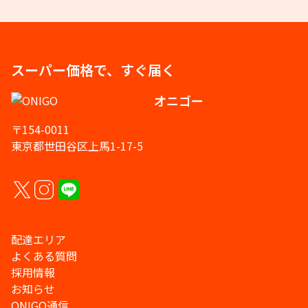
スーパー価格で、すぐ届く
オニゴー
〒154-0011
東京都世田谷区上馬1-17-5
配達エリア
よくある質問
採用情報
お知らせ
ONIGO通信