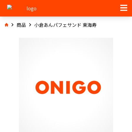
商品
小倉あんパフェサンド 東海寿