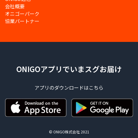
会社概要
オニゴーパーク
協業パートナー
ONIGOアプリでいまスグお届け
アプリのダウンロードはこちら
© ONIGO株式会社 2021